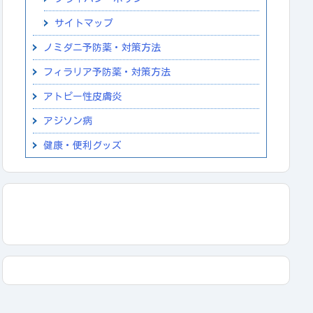
サイトマップ
ノミダニ予防薬・対策方法
フィラリア予防薬・対策方法
アトピー性皮膚炎
アジソン病
健康・便利グッズ