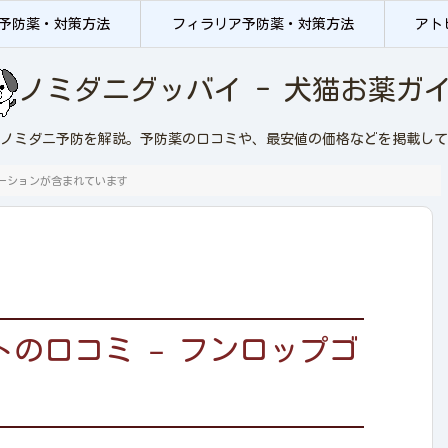
予防薬・対策方法
フィラリア予防薬・対策方法
アト
ノミダニグッバイ - 犬猫お薬ガ
ノミダニ予防を解説。予防薬の口コミや、最安値の価格などを掲載して
ーションが含まれています
の口コミ – フンロップゴ