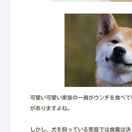
可愛い可愛い家族の一員がウンチを食べて
がありますよね。
しかし、犬を飼っている家庭では食糞は決