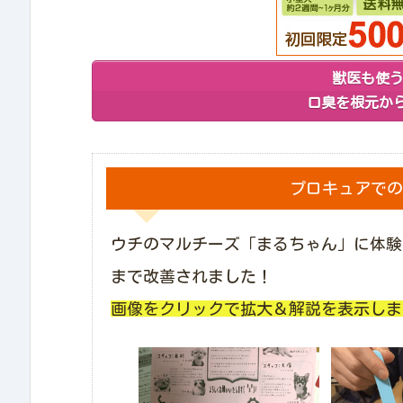
獣医も使
口臭を根元から
プロキュアでの
ウチのマルチーズ「まるちゃん」に体験
まで改善されました！
画像をクリックで拡大＆解説を表示しま