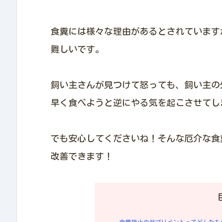
食糞には様々な理由があるとされています
難しいです。
飼い主さんが見つけて怒っても、飼い主の
早く食べようと逆にやる気を起こさせてし
でも安心してくださいね！そんな厄介な食
改善できます！
食糞防止のサプリメントってどんなも