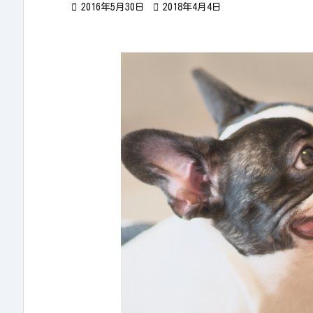

2016年5月30日

2018年4月4日