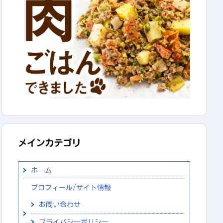
メインカテゴリ
ホーム
プロフィール/サイト情報
お問い合わせ
プライバシーポリシー