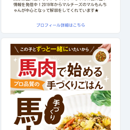
情報を発信中！2019年からマルチーズのマルもんち
ゃんが中心となって解説をしてくれています★
プロフィール詳細はこちら