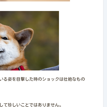
いる姿を目撃した時のショックは壮絶なもの
して珍しいことではありません。