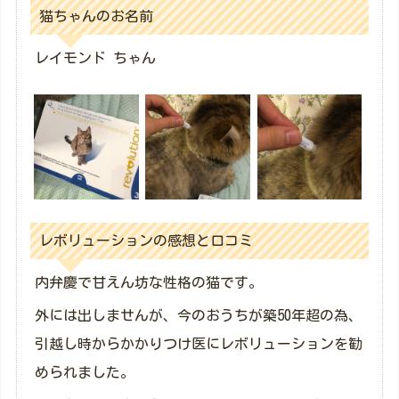
猫ちゃんのお名前
レイモンド ちゃん
レボリューションの感想と口コミ
内弁慶で甘えん坊な性格の猫です。
外には出しませんが、今のおうちが築50年超の為、
引越し時からかかりつけ医にレボリューションを勧
められました。