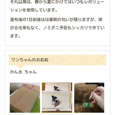
それ以降は、春から夏にかけてはいつもレボリュー
ションを使用しています。
塗布後の1日前後はは薬剤の匂いが残りますが、痒
がる仕草もなく、ノミダニ予防もシッカリできてい
ます。
ワンちゃんのお名前
かん太 ちゃん