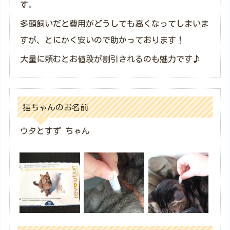
す。
多頭飼いだと費用がどうしても高くなってしまいま
すが、とにかく安いので助かっております！
大量に頼むとお値段が割引されるのも魅力です♪
猫ちゃんのお名前
ウタとすず ちゃん