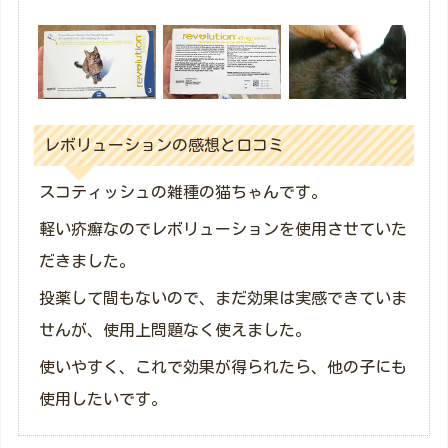
レボリューションの感想と口コミ
スコティッシュの雑種の猫ちゃんです。
軽い疥癬なのでレボリューションを使用させていた
だきました。
投薬して間もないので、まだ効果は実感できていま
せんが、使用上問題なく使えました。
使いやすく、これで効果が得られたら、他の子にも
使用したいです。