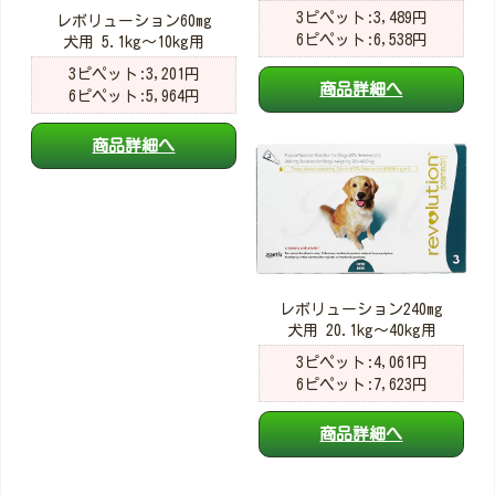
3ピペット:3,489円
レボリューション60mg
6ピペット:6,538円
犬用 5.1kg～10kg用
3ピペット:3,201円
商品詳細へ
6ピペット:5,964円
商品詳細へ
レボリューション240mg
犬用 20.1kg～40kg用
3ピペット:4,061円
6ピペット:7,623円
商品詳細へ