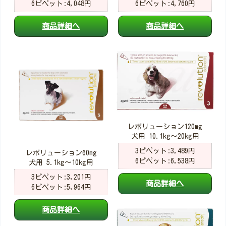
6ピペット:4,048円
6ピペット:4,760円
商品詳細へ
商品詳細へ
レボリューション120mg
犬用 10.1kg～20kg用
3ピペット:3,489円
レボリューション60mg
6ピペット:6,538円
犬用 5.1kg～10kg用
3ピペット:3,201円
商品詳細へ
6ピペット:5,964円
商品詳細へ