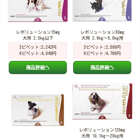
レボリューション15mg
レボリューション30mg
犬用 2.5kg以下
犬用 2.6kg～5.0kg用
3ピペット:2,242円
3ピペット:2,599円
6ピペット:4,048円
6ピペット:4,760円
商品詳細へ
商品詳細へ
レボリューション120mg
犬用 10.1kg～20kg用