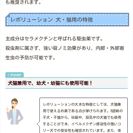
も推奨されます。
レボリューション 犬・猫用の特徴
主成分はセラメクチンと呼ばれる駆虫薬です。
殺虫剤に属さず、強い殺ノミ効果があり、内部・外部寄
生虫の予防が可能です。
犬猫兼用で、幼犬・幼猫にも使用可能！
レボリューションの大きな特徴としては、犬猫兼
用で使えるお薬である点が挙げられます。6週齢の
子犬・子猫から、妊娠中、授乳中の犬猫でも使用
することができ、イベルメクチン感受性の強いコ
リー犬での安全性も確認されています。また、体