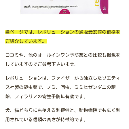
当ページでは、レボリューションの通販最安値の価格を
ご紹介しています。
口コミや、他のオールインワン予防薬との比較も掲載を
していますのでご参考下さいませ。
レボリューションは、ファイザーから独立したゾエティ
ス社製の駆虫薬で、ノミ、回虫、ミミヒゼンダニの駆
除、フィラリアの寄生予防に有効です。
犬、猫どちらにも使える利便性と、動物病院でも広く利
用されている信頼の高さが特徴的です。