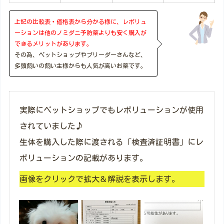
上記の比較表・価格表から分かる様に、レボリュ
ーションは他のノミダニ予防薬よりも安く購入が
できるメリットがあります。
その為、ペットショップやブリーダーさんなど、
多頭飼いの飼い主様からも人気が高いお薬です。
実際にペットショップでもレボリューションが使用
されていました♪
生体を購入した際に渡される「検査済証明書」にレ
ボリューションの記載があります。
画像をクリックで拡大＆解説を表示します。