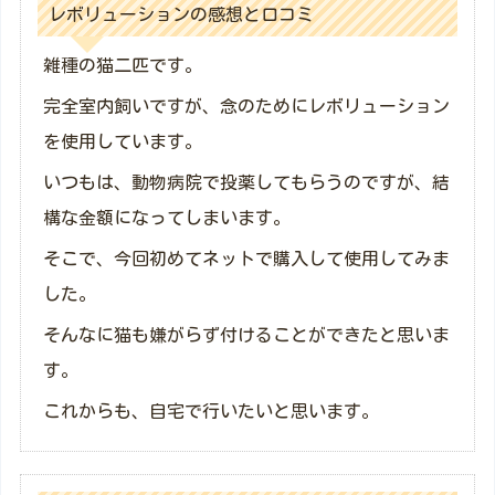
レボリューションの感想と口コミ
雑種の猫二匹です。
完全室内飼いですが、念のためにレボリューション
を使用しています。
いつもは、動物病院で投薬してもらうのですが、結
構な金額になってしまいます。
そこで、今回初めてネットで購入して使用してみま
した。
そんなに猫も嫌がらず付けることができたと思いま
す。
これからも、自宅で行いたいと思います。