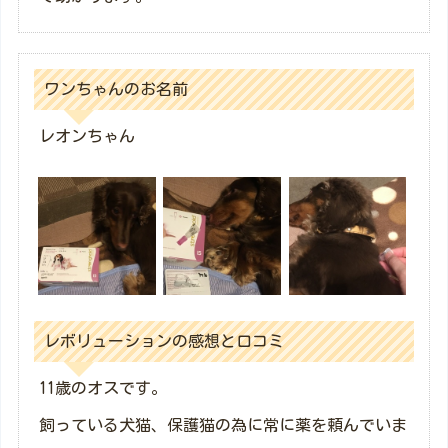
ワンちゃんのお名前
レオンちゃん
レボリューションの感想と口コミ
11歳のオスです。
飼っている犬猫、保護猫の為に常に薬を頼んでいま