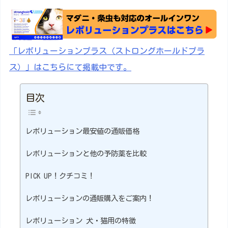
「レボリューションプラス（ストロングホールドプラ
ス）」はこちらにて掲載中です。
目次
レボリューション最安値の通販価格
レボリューションと他の予防薬を比較
PICK UP！クチコミ！
レボリューションの通販購入をご案内！
レボリューション 犬・猫用の特徴