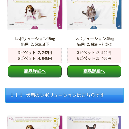
レボリューション15mg
レボリューション45mg
猫用 2.5kg以下
猫用 2.6kg～7.5kg
3ピペット:2,242円
3ピペット:2,944円
6ピペット:4,048円
6ピペット:5,400円
商品詳細へ
商品詳細へ
↓↓↓ 犬用のレボリューションはこちらです