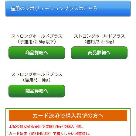
猫用のレボリューションプラスはこちら
ストロングホールドプラス
ストロングホールドプラス
(子猫用/2.5kg以下)
(猫用/2.5-5kg)
商品詳細へ
商品詳細へ
ストロングホールドプラス
(猫用/5-10kg)
商品詳細へ
カード決済で購入希望の方へ
上記の最安値販売店では銀行振込で購入可能。
カード決済（MASTER/JCB）で購入したいお客様は、