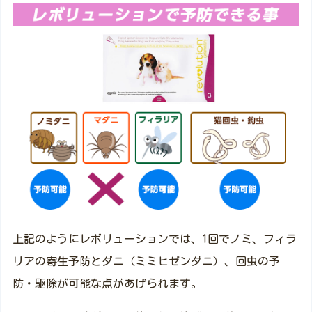
上記のようにレボリューションでは、1回でノミ、フィラ
リアの寄生予防とダニ（ミミヒゼンダニ）、回虫の予
防・駆除が可能な点があげられます。