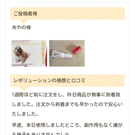
ご投稿者様
あやの様
レボリューションの感想と口コミ
1週間ほど前に注文をし、昨日商品が無事に到着致
しました。注文から到着までも早かったので安心い
たしました。
早速、本日使用しましたところ、副作用もなく嫌が
る様子もありませんでした。