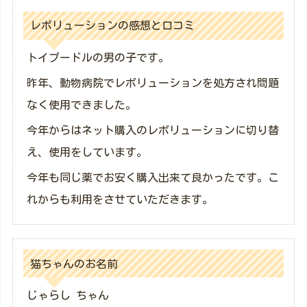
レボリューションの感想と口コミ
トイプードルの男の子です。
昨年、動物病院でレボリューションを処方され問題
なく使用できました。
今年からはネット購入のレボリューションに切り替
え、使用をしています。
今年も同じ薬でお安く購入出来て良かったです。こ
れからも利用をさせていただきます。
猫ちゃんのお名前
じゃらし ちゃん