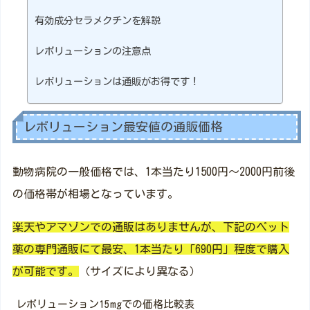
有効成分セラメクチンを解説
レボリューションの注意点
レボリューションは通販がお得です！
レボリューション最安値の通販価格
動物病院の一般価格では、1本当たり1500円～2000円前後
の価格帯が相場となっています。
楽天やアマゾンでの通販はありませんが、下記のペット
薬の専門通販にて最安、1本当たり「690円」程度で購入
が可能です。
（サイズにより異なる）
レボリューション15mgでの価格比較表