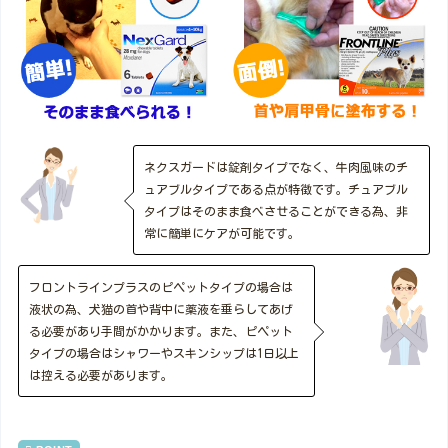
ネクスガードは錠剤タイプでなく、牛肉風味のチ
ュアブルタイプである点が特徴です。チュアブル
タイプはそのまま食べさせることができる為、非
常に簡単にケアが可能です。
フロントラインプラスのピペットタイプの場合は
液状の為、犬猫の首や背中に薬液を垂らしてあげ
る必要があり手間がかかります。また、ピペット
タイプの場合はシャワーやスキンシップは1日以上
は控える必要があります。