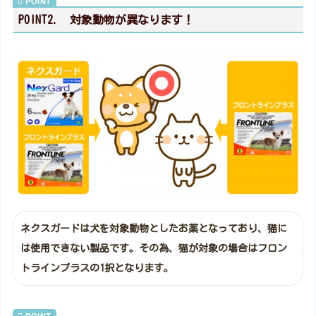
POINT2. 対象動物が異なります！
ネクスガードは犬を対象動物としたお薬となっており、猫に
は使用できない製品です。その為、猫が対象の場合はフロン
トラインプラスの1択となります。