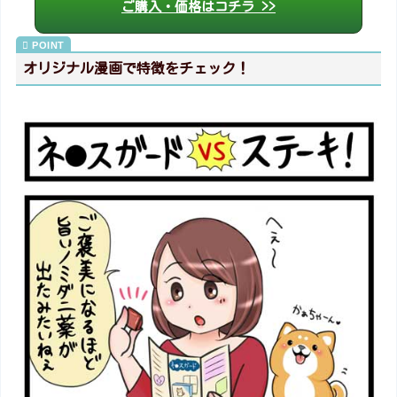
ご購入・価格はコチラ >>
オリジナル漫画で特徴をチェック！