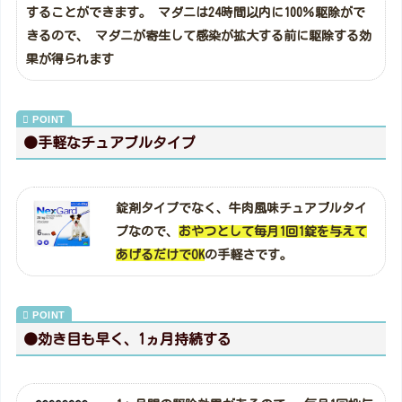
することができます。 マダニは24時間以内に100％駆除がで
きるので、 マダニが寄生して感染が拡大する前に駆除する効
果が得られます
●手軽なチュアブルタイプ
錠剤タイプでなく、牛肉風味チュアブルタイ
プなので、
おやつとして毎月1回1錠を与えて
あげるだけでOK
の手軽さです。
●効き目も早く、1ヵ月持続する