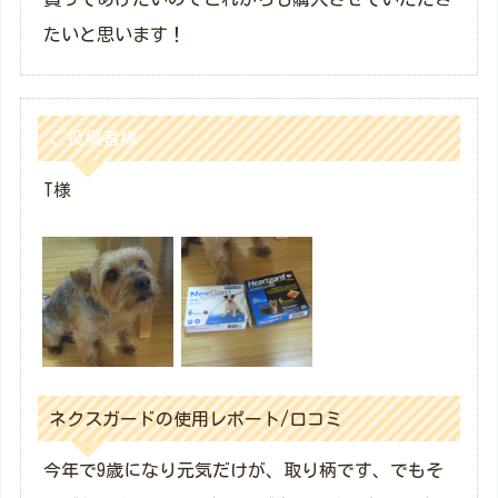
たいと思います！
ご投稿者様
T様
ネクスガードの使用レポート/口コミ
今年で9歳になり元気だけが、取り柄です、でもそ