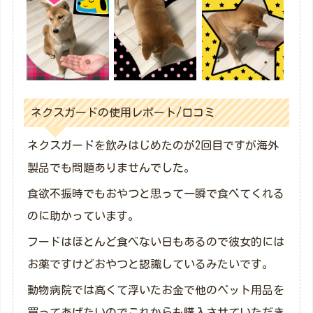
ネクスガードの使用レポート/口コミ
ネクスガードを飲みはじめたのが2回目ですが海外
製品でも問題ありませんでした。
食欲不振時でもおやつと思って一瞬で食べてくれる
のに助かっています。
フードはほとんど食べない日もあるので彼女的には
お薬ですけどおやつと認識しているみたいです。
動物病院では高くて浮いたお金で他のペット用品を
買ってあげたいのでこれからも購入させていただき