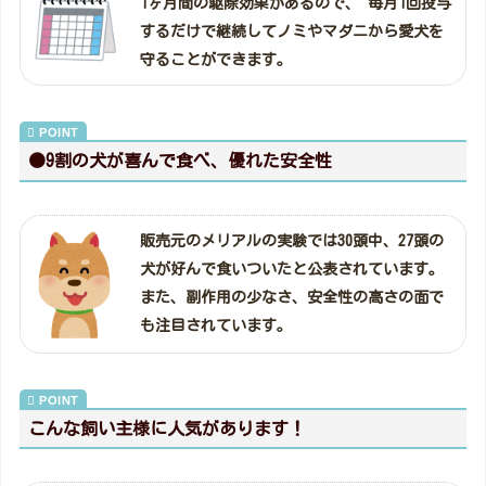
1ヶ月間の駆除効果があるので、 毎月1回投与
するだけで継続してノミやマダニから愛犬を
守ることができます。
●9割の犬が喜んで食べ、優れた安全性
販売元のメリアルの実験では30頭中、27頭の
犬が好んで食いついたと公表されています。
また、副作用の少なさ、安全性の高さの面で
も注目されています。
こんな飼い主様に人気があります！