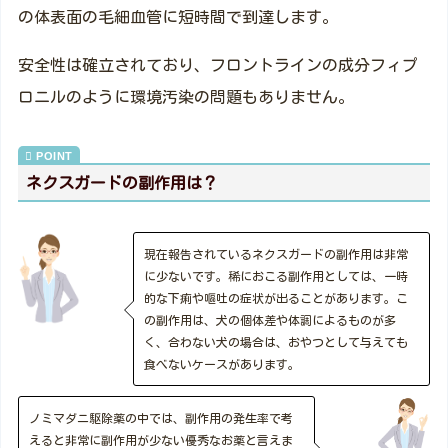
の体表面の毛細血管に短時間で到達します。
安全性は確立されており、フロントラインの成分フィプ
ロニルのように環境汚染の問題もありません。
ネクスガードの副作用は？
現在報告されているネクスガードの副作用は非常
に少ないです。稀におこる副作用としては、一時
的な下痢や嘔吐の症状が出ることがあります。こ
の副作用は、犬の個体差や体調によるものが多
く、合わない犬の場合は、おやつとして与えても
食べないケースがあります。
ノミマダニ駆除薬の中では、副作用の発生率で考
えると非常に副作用が少ない優秀なお薬と言えま