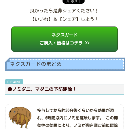
良かったら是非シェアください！
【いいね】＆【シェア】しよう！
ネクスガード
ご購入・価格はコチラ >>
ネクスガードのまとめ
●ノミダニ、マダニの予防駆除！
投与してから約30分後くらいから効果が現
れ、6時間以内にノミを駆除します。 この即
効性の効果により、ノミが卵を産む前に駆除