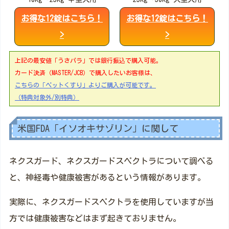
お得な12錠はこちら！
お得な12錠はこちら！
>
>
上記の最安値「うさパラ」では銀行振込で購入可能。
カード決済（MASTER/JCB）で購入したいお客様は、
こちらの「ペットくすり」よりご購入が可能です。
（特典対象外/別特典）
米国FDA「イソオキサゾリン」に関して
ネクスガード、ネクスガードスペクトラについて調べる
と、神経毒や健康被害があるという情報があります。
実際に、ネクスガードスペクトラを使用していますが当
方では健康被害などはまず起きておりません。