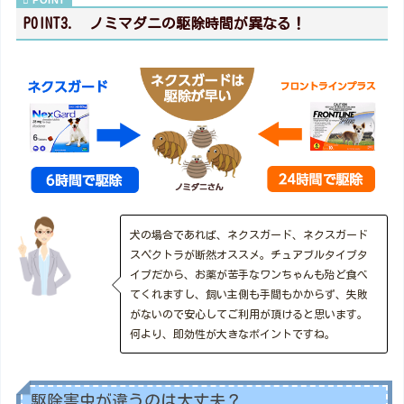
POINT3. ノミマダニの駆除時間が異なる！
犬の場合であれば、ネクスガード、ネクスガード
スペクトラが断然オススメ。チュアブルタイプタ
イプだから、お薬が苦手なワンちゃんも殆ど食べ
てくれますし、飼い主側も手間もかからず、失敗
がないので安心してご利用が頂けると思います。
何より、即効性が大きなポイントですね。
駆除害虫が違うのは大丈夫？