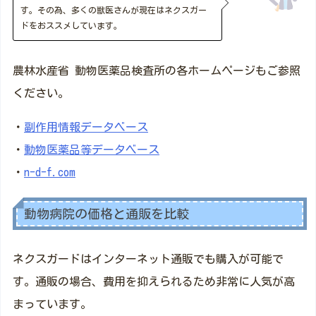
す。その為、多くの獣医さんが現在はネクスガー
ドをおススメしています。
農林水産省 動物医薬品検査所の各ホームページもご参照
ください。
・
副作用情報データベース
・
動物医薬品等データベース
・
n-d-f.com
動物病院の価格と通販を比較
ネクスガードはインターネット通販でも購入が可能で
す。通販の場合、費用を抑えられるため非常に人気が高
まっています。