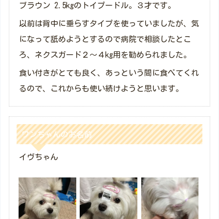
ブラウン 2.5kgのトイプードル。３才です。
以前は背中に垂らすタイプを使っていましたが、気
になって舐めようとするので病院で相談したとこ
ろ、ネクスガード２～４kg用を勧められました。
食い付きがとても良く、あっという間に食べてくれ
るので、これからも使い続けようと思います。
ワンちゃんのお名前
イヴちゃん