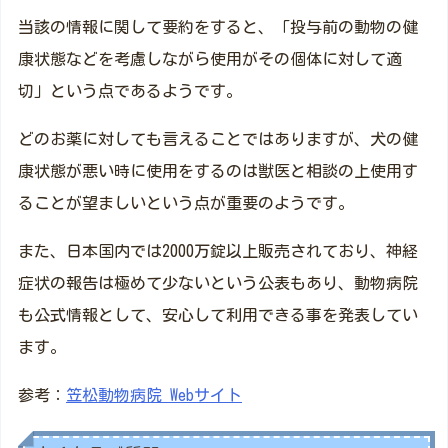
当該の情報に関して要約をすると、「投与前の動物の健
康状態などを考慮しながら使用がその個体に対して適
切」という点であるようです。
どのお薬に対しても言えることではありますが、犬の健
康状態が悪い時に使用をするのは獣医と相談の上使用す
ることが望ましいという点が重要のようです。
また、日本国内では2000万錠以上販売されており、神経
症状の報告は極めて少ないという公表もあり、動物病院
も公式情報として、安心して利用できる事を発表してい
ます。
参考：
笠松動物病院 Webサイト