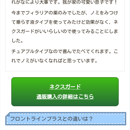
れがなにより大事です。我が家の可愛い息子です！
今までフィラリアの薬のみでしたが、ノミをみつけ
て垂らす液タイプを使ってみたけど効果がなく、ネ
クスガードがいいらしいので使ってみることにしま
した。
チュアブルタイプなので喜んでたべてくれます。こ
れでノミがいなくなればと思っています。
ネクスガード
通販購入の詳細はこちら
フロントラインプラスとの違いは？