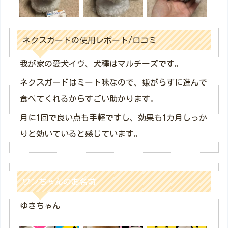
ネクスガードの使用レポート/口コミ
我が家の愛犬イヴ、犬種はマルチーズです。
ネクスガードはミート味なので、嫌がらずに進んで
食べてくれるからすごい助かります。
月に1回で良い点も手軽ですし、効果も1カ月しっか
りと効いていると感じています。
ワンちゃんのお名前
ゆきちゃん