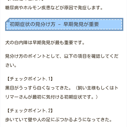
糖尿病やホルモン疾患などが原因で発症します。
初期症状の見分け方 – 早期発見が重要
犬の白内障は早期発見が最も重要です。
見分け方のポイントとして、以下の項目を確認してくだ
さい。
【チェックポイント.1】
黒目がうっすら白くなってきた。（飼い主様もしくはト
リマーさんが最初に気付ける初期症状です。）
【チェックポイント.2】
歩いていて壁や人の足にぶつかるようになってきた。