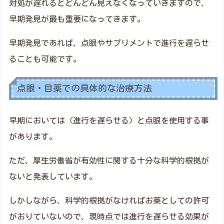
対処が遅れるとどんどん見えなくなっていきますので、
早期発見が最も重要になってきます。
早期発見であれば、点眼やサプリメントで進行を遅らせ
ることも可能です。
点眼・目薬での具体的な治療方法
早期においては〈進行を遅らせる〉と点眼を使用する事
があります。
ただ、厚生労働省が有効性に関する十分な科学的根拠が
ないと発表しています。
しかしながら、科学的根拠がなければお薬としての許可
がおりていないので、現時点では進行を遅らせる効果が