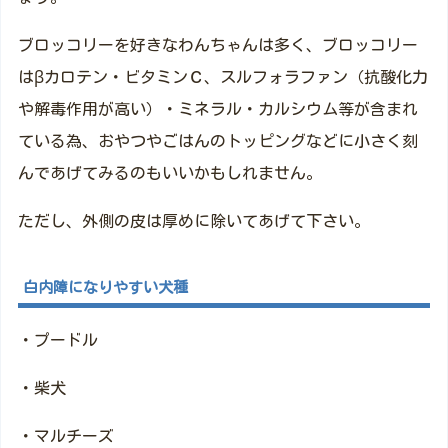
ブロッコリーを好きなわんちゃんは多く、ブロッコリー
はβカロテン・ビタミンＣ、スルフォラファン（抗酸化力
や解毒作用が高い）・ミネラル・カルシウム等が含まれ
ている為、おやつやごはんのトッピングなどに小さく刻
んであげてみるのもいいかもしれません。
ただし、外側の皮は厚めに除いてあげて下さい。
白内障になりやすい犬種
・プードル
・柴犬
・マルチーズ