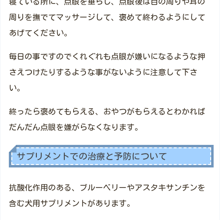
寝ている所に、点眼を垂らし、点眼後は目の周りや耳の
周りを撫でてマッサージして、褒めて終わるようにして
あげてください。
毎日の事ですのでくれぐれも点眼が嫌いになるような押
さえつけたりするような事がないように注意して下さ
い。
終ったら褒めてもらえる、おやつがもらえるとわかれば
だんだん点眼を嫌がらなくなります。
サプリメントでの治療と予防について
抗酸化作用のある、ブルーベリーやアスタキサンチンを
含む犬用サプリメントがあります。