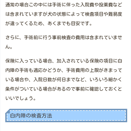
通常の場合この中には手術に伴った入院費や投薬費など
は含まれていますが犬の状態によって検査項目や難易度
が違ってくるため、あくまでも目安です。
さらに、手術前に行う事前検査の費用は含まれていませ
ん。
保険に入っている場合、加入されている保険の項目に白
内障の手術も適応かどうか、手術費用の上限がきまって
いる場合や、入院日数が何日までなど、いろいろ細かく
条件がついている場合があるので事前に確認しておくと
いいでしょう。
白内障の検査方法