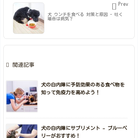
Prev

犬 ウンチを食べる 対策と原因 - 吐く
場合は病気？

関連記事
犬の白内障に予防効果のある食べ物を
知って免疫力を高めよう！
犬の白内障にサプリメント – ブルーベ
リーがおすすめ！