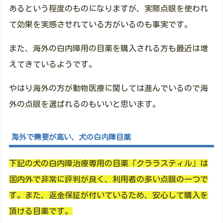
あるという程度のものになりますが、実際点眼を使われ
て効果を実感させれている方がいるのも事実です。
また、海外の白内障用の目薬を購入される方も最近は増
えてきているようです。
やはり海外の方が動物医療に関しては進んでいるので海
外の点眼を選ばれるのもいいと思います。
海外で需要が高い、犬の白内障目薬
下記の犬の白内障治療専用の目薬「クララスティル」は
国内外で非常に評判が良く、利用者の多い点眼の一つで
す。また、返金保証が付いているため、安心して購入を
頂ける目薬です。