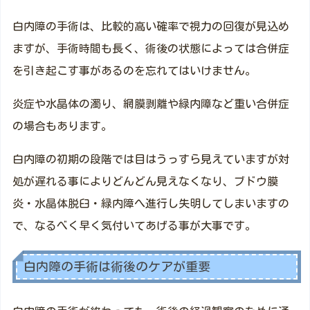
白内障の手術は、比較的高い確率で視力の回復が見込め
ますが、手術時間も長く、術後の状態によっては合併症
を引き起こす事があるのを忘れてはいけません。
炎症や水晶体の濁り、網膜剥離や緑内障など重い合併症
の場合もあります。
白内障の初期の段階では目はうっすら見えていますが対
処が遅れる事によりどんどん見えなくなり、ブドウ膜
炎・水晶体脱臼・緑内障へ進行し失明してしまいますの
で、なるべく早く気付いてあげる事が大事です。
白内障の手術は術後のケアが重要