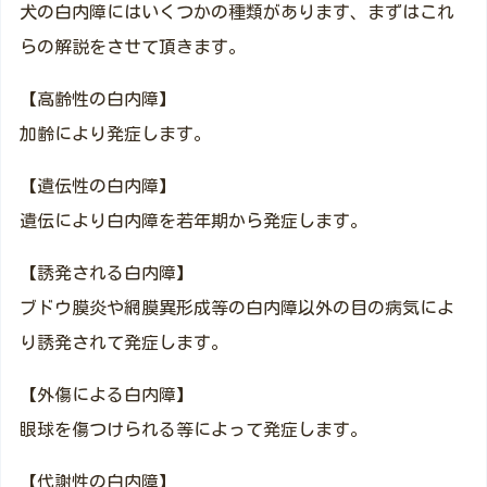
犬の白内障にはいくつかの種類があります、まずはこれ
らの解説をさせて頂きます。
【高齢性の白内障】
加齢により発症します。
【遺伝性の白内障】
遺伝により白内障を若年期から発症します。
【誘発される白内障】
ブドウ膜炎や網膜異形成等の白内障以外の目の病気によ
り誘発されて発症します。
【外傷による白内障】
眼球を傷つけられる等によって発症します。
【代謝性の白内障】