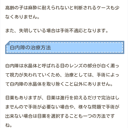
高齢の子は麻酔に耐えられないと判断されるケースも少
なくありません。
また、失明している場合は手術不適応となります。
白内障の治療方法
白内障は水晶体と呼ばれる目のレンズの部分が白く濁っ
て視力が失われていくため、治療としては、手術によっ
て白内障の水晶体を取り除くこと以外にありません。
目薬もありますが、目薬は進行を抑えるだけで完治はし
ませんので手術が必要ない場合や、様々な問題で手術が
出来ない場合は目薬を選択することも一つの方法です
ね。