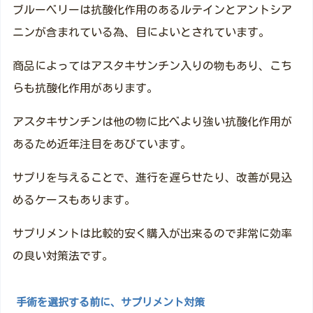
ブルーベリーは抗酸化作用のあるルテインとアントシア
ニンが含まれている為、目によいとされています。
商品によってはアスタキサンチン入りの物もあり、こち
らも抗酸化作用があります。
アスタキサンチンは他の物に比べより強い抗酸化作用が
あるため近年注目をあびています。
サプリを与えることで、進行を遅らせたり、改善が見込
めるケースもあります。
サプリメントは比較的安く購入が出来るので非常に効率
の良い対策法です。
手術を選択する前に、サプリメント対策