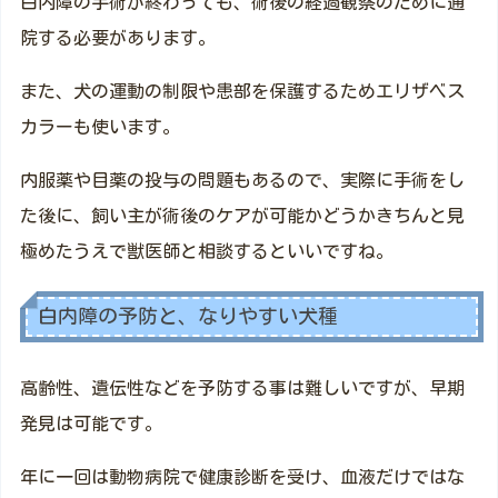
白内障の手術が終わっても、術後の経過観察のために通
院する必要があります。
また、犬の運動の制限や患部を保護するためエリザベス
カラーも使います。
内服薬や目薬の投与の問題もあるので、実際に手術をし
た後に、飼い主が術後のケアが可能かどうかきちんと見
極めたうえで獣医師と相談するといいですね。
白内障の予防と、なりやすい犬種
高齢性、遺伝性などを予防する事は難しいですが、早期
発見は可能です。
年に一回は動物病院で健康診断を受け、血液だけではな