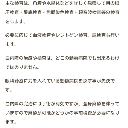
主な検査は、角膜や水晶体などを詳しく観察して目の眼
圧検査・眼底検査・角膜染色検査・超音波検査等の検査
をします。
必要に応じて血液検査やレントゲン検査、尿検査も行い
ます。
白内障の治療や検査は、どこの動物病院でも出来るわけ
ではありません。
眼科診療に力を入れている動物病院を探す事が先決で
す。
白内障の完治には手術が有効ですが、全身麻酔を伴って
いますので麻酔が可能かどうかの事前検査が必要になり
ます。