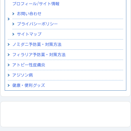
プロフィール/サイト情報
お問い合わせ
プライバシーポリシー
サイトマップ
ノミダニ予防薬・対策方法
フィラリア予防薬・対策方法
アトピー性皮膚炎
アジソン病
健康・便利グッズ