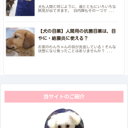
犬も人間と同じように、歳とともにいろいろな
病気が出てきます。 白内障もその一つで ...
【犬の目薬】人間用の抗菌目薬は、目
やに・結膜炎に使える？
お家のわんちゃんの目が充血している！そんな
状態になり焦ったことはありませんか？ ...
当サイトのご紹介