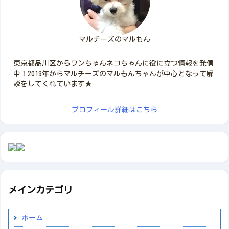
マルチーズのマルもん
東京都品川区からワンちゃんネコちゃんに役に立つ情報を発信
中！2019年からマルチーズのマルもんちゃんが中心となって解
説をしてくれています★
プロフィール詳細はこちら
メインカテゴリ
ホーム