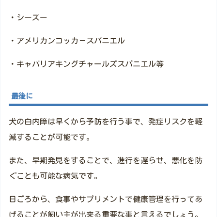
・シーズー
・アメリカンコッカ－スパニエル
・キャバリアキングチャールズスパニエル等
最後に
犬の白内障は早くから予防を行う事で、発症リスクを軽
減することが可能です。
また、早期発見をすることで、進行を遅らせ、悪化を防
ぐことも可能な病気です。
日ごろから、食事やサプリメントで健康管理を行ってあ
げることが飼い主が出来る重要な事と言えるでしょう。