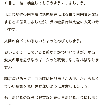
く目も一緒に検査してもらうようにしましょう。
また代謝性の白内障は糖尿病等になる事で白内障を発症
するとお伝えしましたが、犬の糖尿病は完全に人間のせ
いです。
人間の食べているものちょっとあげてしまう。
おいしそうにしていると確かにかわいいですが、本当に
愛犬の事を思うならば、グッと我慢しなけなればなりま
せん。
糖尿病が治っても白内障は治りませんので、かからなく
ていい病気を発症させないように注意しましょう。
もしあげるのならば野菜などを少量あげるようにしまし
ょう。