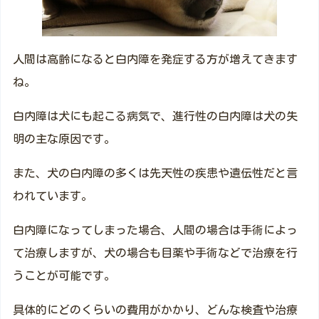
人間は高齢になると白内障を発症する方が増えてきます
ね。
白内障は犬にも起こる病気で、進行性の白内障は犬の失
明の主な原因です。
また、犬の白内障の多くは先天性の疾患や遺伝性だと言
われています。
白内障になってしまった場合、人間の場合は手術によっ
て治療しますが、犬の場合も目薬や手術などで治療を行
うことが可能です。
具体的にどのくらいの費用がかかり、どんな検査や治療