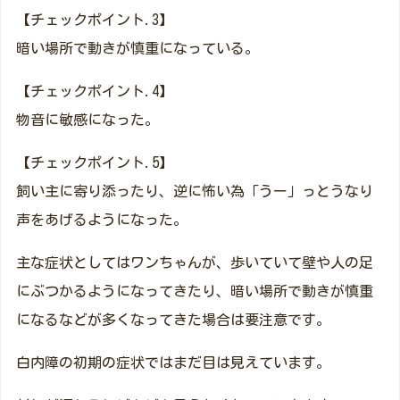
【チェックポイント.3】
暗い場所で動きが慎重になっている。
【チェックポイント.4】
物音に敏感になった。
【チェックポイント.5】
飼い主に寄り添ったり、逆に怖い為「うー」っとうなり
声をあげるようになった。
主な症状としてはワンちゃんが、歩いていて壁や人の足
にぶつかるようになってきたり、暗い場所で動きが慎重
になるなどが多くなってきた場合は要注意です。
白内障の初期の症状ではまだ目は見えています。