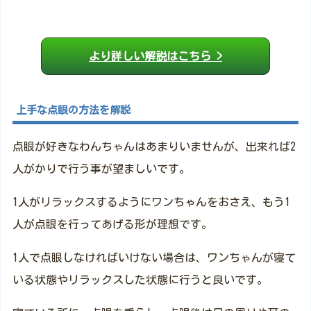
より詳しい解説はこちら >
上手な点眼の方法を解説
点眼が好きなわんちゃんはあまりいませんが、出来れば2
人がかりで行う事が望ましいです。
1人がリラックスするようにワンちゃんをおさえ、もう1
人が点眼を行ってあげる形が理想です。
1人で点眼しなければいけない場合は、ワンちゃんが寝て
いる状態やリラックスした状態に行うと良いです。