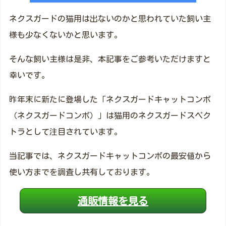
ネクスガードの猫用は出ないのかと思われていた飼い主
様も少なくないかと思います。
そんな飼い主様は是非、本記事をご参考いただけますと
幸いです。
昨年末に新たに登場した「ネクスガードキャットコンボ
（ネクスガードコンボ）」は猫用のネクスガードスペク
トラとして注目されています。
当記事では、ネクスガードキャットコンボの最安値から
使い方までを調査し共有しております。
通販情報を見る