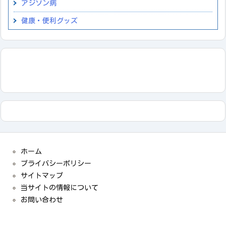
アジソン病
健康・便利グッズ
ホーム
プライバシーポリシー
サイトマップ
当サイトの情報について
お問い合わせ