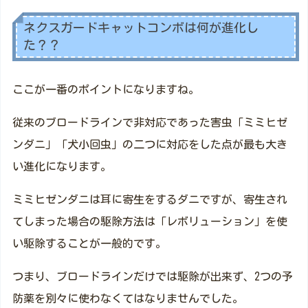
ネクスガードキャットコンボは何が進化し
た？？
ここが一番のポイントになりますね。
従来のブロードラインで非対応であった害虫「ミミヒゼ
ンダニ」「犬小回虫」の二つに対応をした点が最も大き
い進化になります。
ミミヒゼンダニは耳に寄生をするダニですが、寄生され
てしまった場合の駆除方法は「レボリューション」を使
い駆除することが一般的です。
つまり、ブロードラインだけでは駆除が出来ず、2つの予
防薬を別々に使わなくてはなりませんでした。