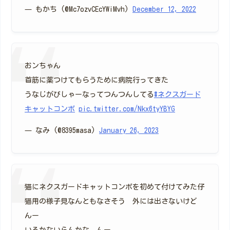
— もかち (@Mc7ozvCEcYWiMvh)
December 12, 2022
おンちゃん
首筋に薬つけてもらうために病院行ってきた
うなじがびしゃーなってつんつんしてる
#ネクスガード
キャットコンボ
pic.twitter.com/Nkx6tyYBYG
— なみ (@8395masa)
January 26, 2023
猫にネクスガードキャットコンボを初めて付けてみた仔
猫用の様子見なんともなさそう 外には出さないけど
んー