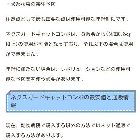
・犬糸状虫の寄生予防
注意点として最も重要な点は使用可能な年齢制限です。
ネクスガードキャットコンボは、８週令から(体重0.8kg
以上)の使用が可能となっており、それ以下の場合は使用
ができません。
年齢に満たない場合は、レボリューションなどの使用可
能な予防薬を使う必要があります。
ネクスガードキャットコンボの最安値と通販情
報
現在、動物病院で購入する以外の方法ではネット通販で
購入する方法があります。