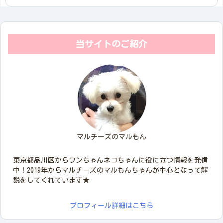
当サイトのご紹介
マルチーズのマルもん
東京都品川区からワンちゃんネコちゃんに役に立つ情報を発信
中！2019年からマルチーズのマルもんちゃんが中心となって解
説をしてくれています★
プロフィール詳細はこちら