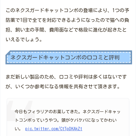
このネクスガードキャットコンボの登場により、1つの予
防薬で1回で全てを対応できるようになったので猫への負
担、飼い主の手間、費用面などで格段に進化が起きたと
いえるでしょう。
ネクスガードキャットコンボの口コミと評判
まだ新しい製品のため、口コミや評判は多くはないです
が、いくつか参考になる情報を共有させて頂きます。
今日もフィラリアのお薬してきた。ネクスガードキャッ
トコンボっていうやつ。頭がケバケバになってかわい
い。
pic.twitter.com/CtTpDKAkZt