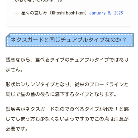
いるかないらんかな んー
— 星々の哀しみ (@hoshiboshikan)
January 8, 2023
ネクスガードと同じチュアブルタイプなのか？
残念ながら、食べるタイプのチュアブルタイプではあり
ません。
形状はシリンジタイプとなり、従来のブロードラインと
同じで猫の首の後ろに滴下するタイプとなります。
製品名がネクスガードなので食べるタイプが出た！と感
じてしまう方も少なくないようですのでこの点は注意が
必要です。