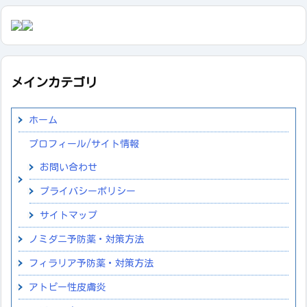
メインカテゴリ
ホーム
プロフィール/サイト情報
お問い合わせ
プライバシーポリシー
サイトマップ
ノミダニ予防薬・対策方法
フィラリア予防薬・対策方法
アトピー性皮膚炎