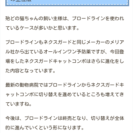
殆どの猫ちゃんの飼い主様は、ブロードラインを使われ
ているケースが多いかと思います。
ブロードラインもネクスガードと同じメーカーのメリア
ル社から出ているオールインワン予防薬ですが、今回登
場をしたネクスガードキャットコンボはさらに進化をし
た内容となっています。
最新の動物病院ではブロードラインからネクスガードキ
ャットコンボに切り替えを進めているところも増えてき
ていますね。
今後は、ブロードラインは終売となり、切り替えが全体
的に進んでいくという形になります。